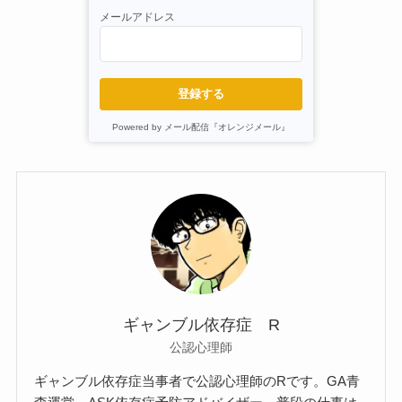
メールアドレス
登録する
Powered by メール配信『オレンジメール』
ギャンブル依存症 R
公認心理師
ギャンブル依存症当事者で公認心理師のRです。GA青