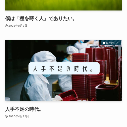
僕は「種を蒔く人」でありたい。
2026年5月2日
日々のこと
人手不足の時代。
2026年4月12日