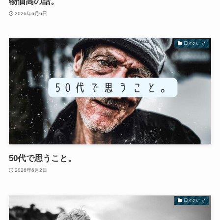
物価高の話。
2026年6月6日
日々のこと
50代で思うこと。
2026年6月2日
日々のこと