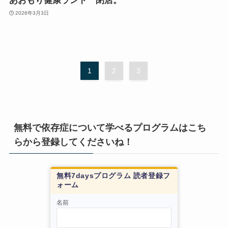
あおもり健康ランド 閉店。
2026年3月3日
1
2
3
無料で依存症について学べるプログラムはこち
らから登録してくださいね！
無料7daysプログラム 読者登録フ
ォーム
名前