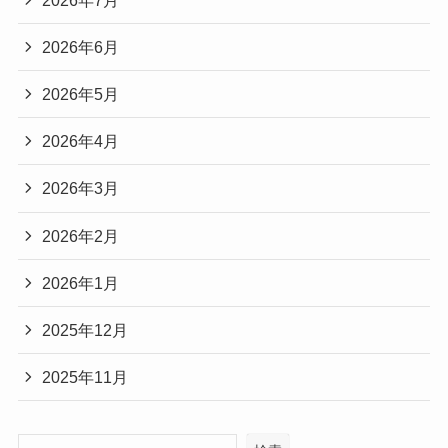
2026年6月
2026年5月
2026年4月
2026年3月
2026年2月
2026年1月
2025年12月
2025年11月