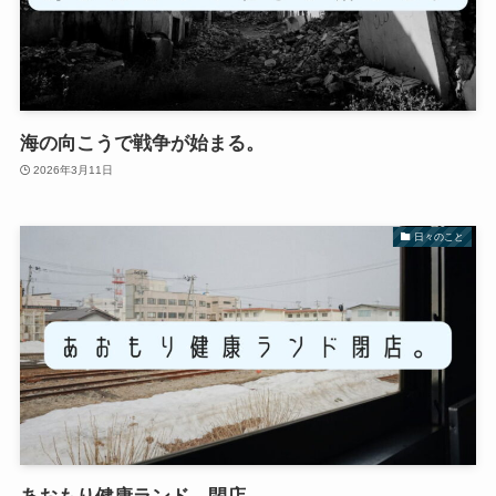
海の向こうで戦争が始まる。
2026年3月11日
日々のこと