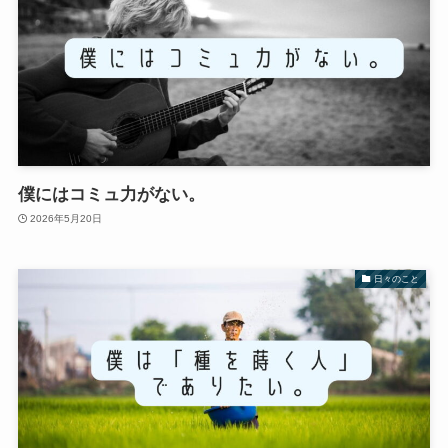
僕にはコミュ力がない。
2026年5月20日
日々のこと