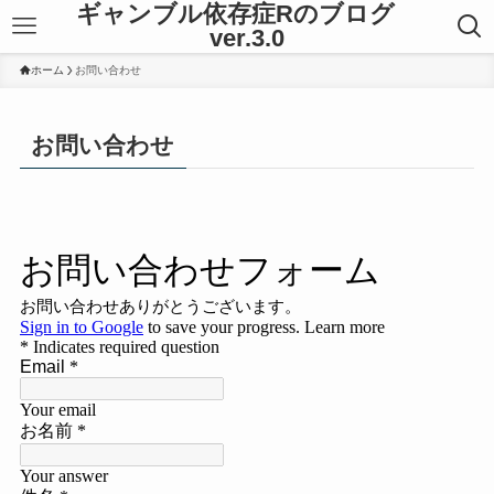
ギャンブル依存症Rのブログ
ver.3.0
ホーム
お問い合わせ
お問い合わせ