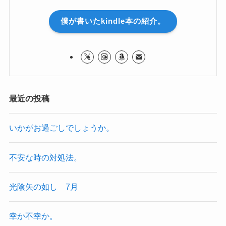
僕が書いたkindle本の紹介。
最近の投稿
いかがお過ごしでしょうか。
不安な時の対処法。
光陰矢の如し 7月
幸か不幸か。