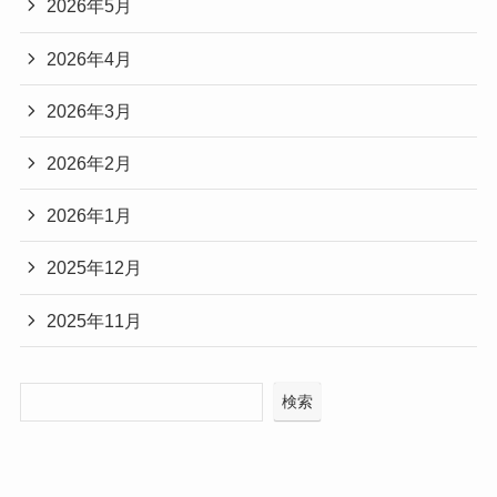
2026年5月
2026年4月
2026年3月
2026年2月
2026年1月
2025年12月
2025年11月
検索