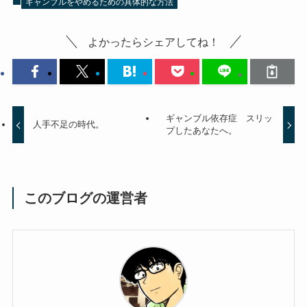
ギャンブルをやめるための具体的な方法
よかったらシェアしてね！
ギャンブル依存症 スリッ
人手不足の時代。
プしたあなたへ。
このブログの運営者