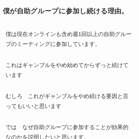
僕が自助グループに参加し続ける理由。
僕は現在オンラインも含め週1回以上の自助グルー
プのミーティングに参加しています。
これはギャンブルをやめ始めてからずっと続けて
います
むしろ これがギャンブルをやめ続ける要因と言
ってもいいと思います
では なぜ自助グループに参加することが効果的
なのかを説明したいと思います。