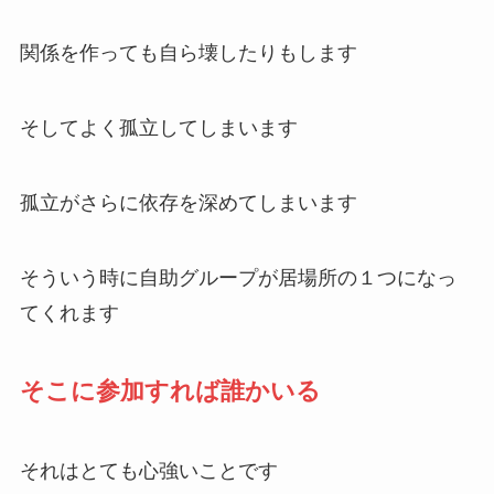
関係を作っても自ら壊したりもします
そしてよく孤立してしまいます
孤立がさらに依存を深めてしまいます
そういう時に自助グループが居場所の１つになっ
てくれます
そこに参加すれば誰かいる
それはとても心強いことです