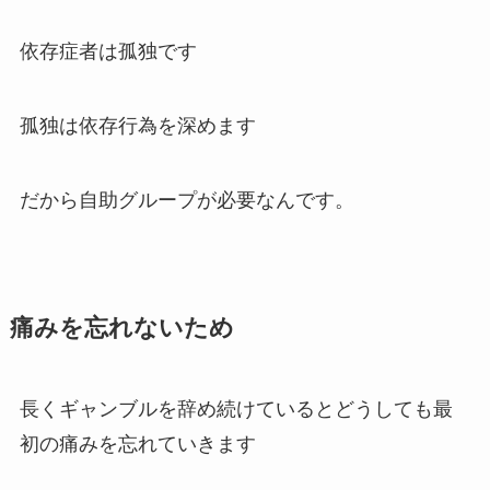
依存症者は孤独です
孤独は依存行為を深めます
だから自助グループが必要なんです。
痛みを忘れないため
長くギャンブルを辞め続けているとどうしても最
初の痛みを忘れていきます