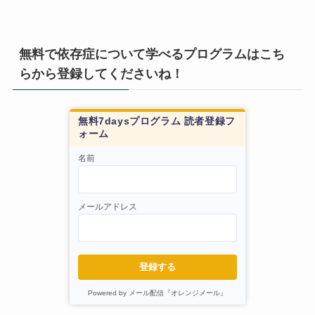
無料で依存症について学べるプログラムはこち
らから登録してくださいね！
無料7daysプログラム 読者登録フ
ォーム
名前
メールアドレス
登録する
Powered by メール配信『オレンジメール』