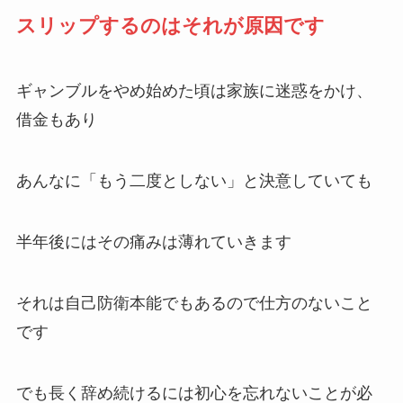
スリップするのはそれが原因です
ギャンブルをやめ始めた頃は家族に迷惑をかけ、
借金もあり
あんなに「もう二度としない」と決意していても
半年後にはその痛みは薄れていきます
それは自己防衛本能でもあるので仕方のないこと
です
でも長く辞め続けるには初心を忘れないことが必