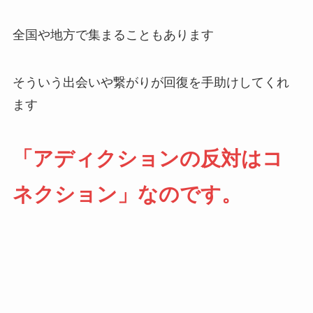
全国や地方で集まることもあります
そういう出会いや繋がりが回復を手助けしてくれ
ます
「アディクションの反対はコ
ネクション」なのです。