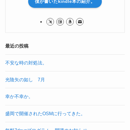
僕が書いたkindle本の紹介。
最近の投稿
不安な時の対処法。
光陰矢の如し 7月
幸か不幸か。
盛岡で開催されたOSMに行ってきた。