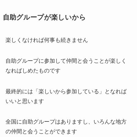
自助グループが楽しいから
楽しくなければ何事も続きません
自助グループに参加して仲間と会うことが楽しく
なればしめたものです
最終的には「楽しいから参加している」となれば
いいと思います
全国に自助グループはありますし、いろんな地方
の仲間と会うことができます