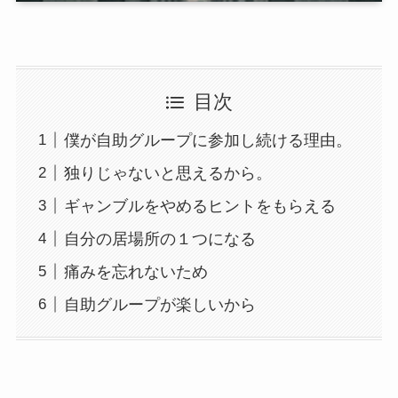
目次
僕が自助グループに参加し続ける理由。
独りじゃないと思えるから。
ギャンブルをやめるヒントをもらえる
自分の居場所の１つになる
痛みを忘れないため
自助グループが楽しいから