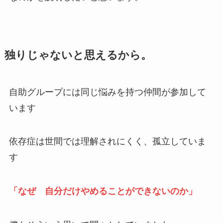
独りじゃないと思えるから。
自助グループには同じ悩みを持つ仲間が参加して
います
依存症は世間では理解されにくく、孤立していま
す
「なぜ 自分だけやめることができないのか」