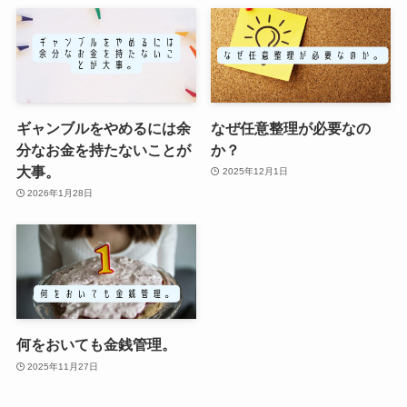
ギャンブルをやめるには余
なぜ任意整理が必要なの
分なお金を持たないことが
か？
大事。
2025年12月1日
2026年1月28日
何をおいても金銭管理。
2025年11月27日