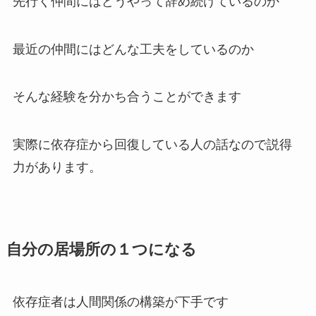
先行く仲間にはどうやって辞め続けているのか
最近の仲間にはどんな工夫をしているのか
そんな経験を分かち合うことができます
実際に依存症から回復している人の話なので説得
力があります。
自分の居場所の１つになる
依存症者は人間関係の構築が下手です