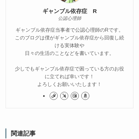
ギャンブル依存症 R
公認心理師
ギャンブル依存症当事者で公認心理師のRです。
このブログは僕がギャンブル依存症から回復し続
ける実体験や
日々の生活のことなどを書いています。
少しでもギャンブル依存症で困っている方のお役
に立てれば幸いです！
よろしくお願いいたします！
関連記事