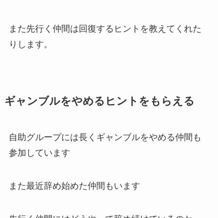
また先行く仲間は回復するヒントを教えてくれた
りします。
ギャンブルをやめるヒントをもらえる
自助グループには長くギャンブルをやめる仲間も
参加しています
また最近辞め始めた仲間もいます