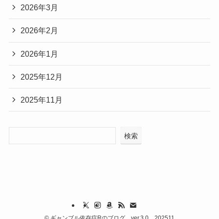
2026年3月
2026年2月
2026年1月
2025年12月
2025年11月
検索
©
ギャンブル依存症Rのブログ ver.3.0 202511