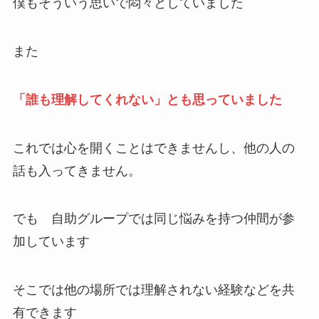
僕もそういう思いで悶々としていました
また
「誰も理解してくれない」とも思っていました
これでは心を開くことはできませんし、他の人の
話も入ってきません。
でも 自助グループでは同じ悩みを持つ仲間が参
加しています
そこでは他の場所では理解されない経験などを共
有できます