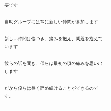
要です
自助グループには常に新しい仲間が参加します
新しい仲間は傷つき、痛みを抱え、問題を抱えて
います
彼らの話を聞き、僕らは最初の頃の痛みを思い出
します
だから僕らは長く辞め続けることができるので
す。